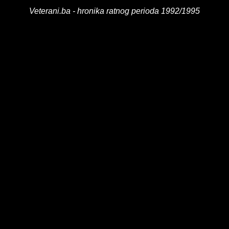
Veterani.ba - hronika ratnog perioda 1992/1995