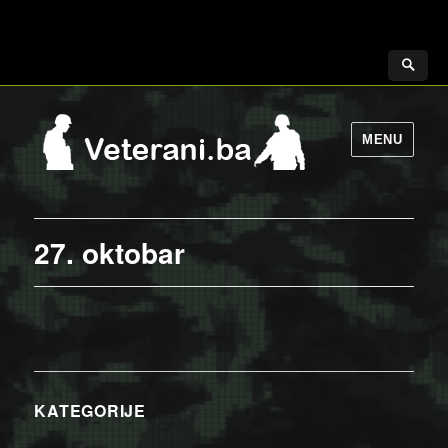
MENU
27. oktobar
KATEGORIJE