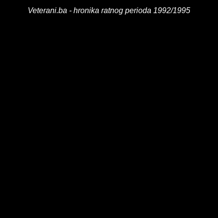
Veterani.ba - hronika ratnog perioda 1992/1995