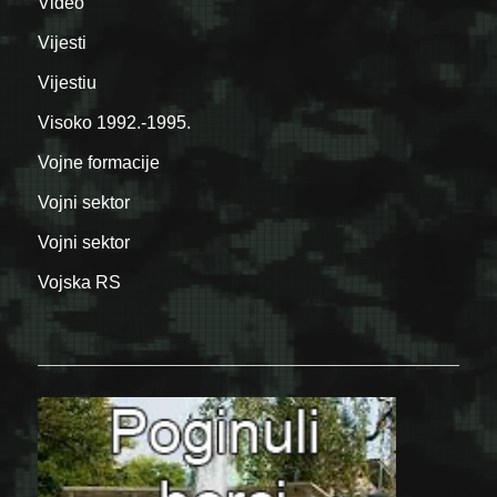
Video
Vijesti
Vijestiu
Visoko 1992.-1995.
Vojne formacije
Vojni sektor
Vojni sektor
Vojska RS