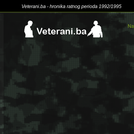
Veterani.ba - hronika ratnog perioda 1992/1995
Na