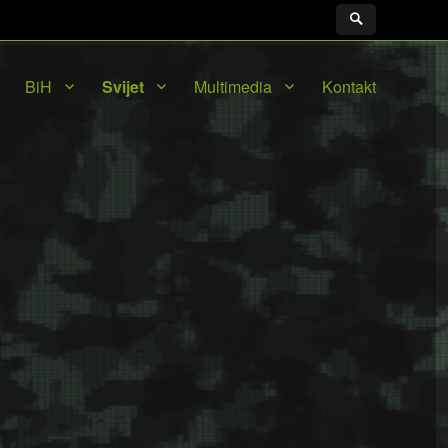
BiH
Svijet
Multimedia
Kontakt