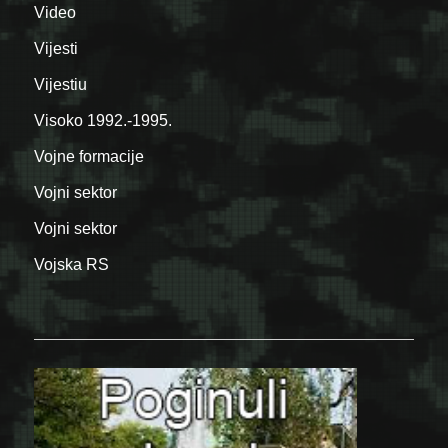
Video
Vijesti
Vijestiu
Visoko 1992.-1995.
Vojne formacije
Vojni sektor
Vojni sektor
Vojska RS