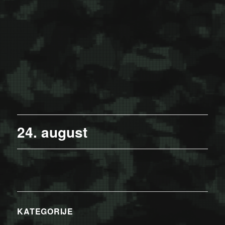
24. august
KATEGORIJE