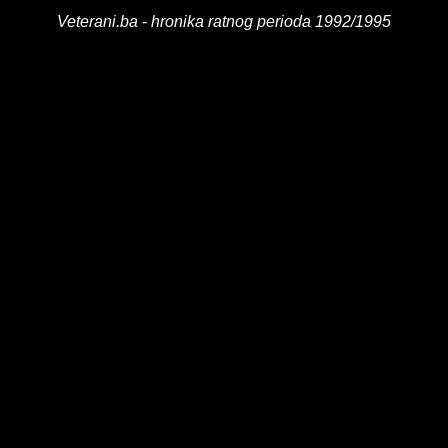
Veterani.ba - hronika ratnog perioda 1992/1995