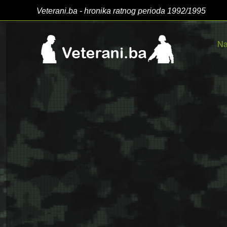
Veterani.ba - hronika ratnog perioda 1992/1995
Na