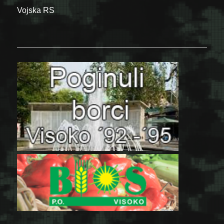
Vojska RS