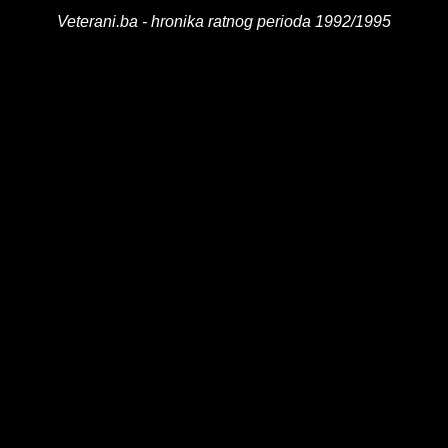
Veterani.ba - hronika ratnog perioda 1992/1995