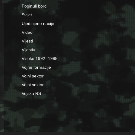
Poginuli borci
Svijet
Ujedinjene nacije
Video
Vijesti
Vijestiu
Visoko 1992.-1995.
Vojne formacije
Vojni sektor
Vojni sektor
Vojska RS