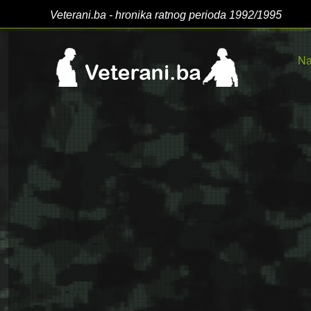
Veterani.ba - hronika ratnog perioda 1992/1995
Na