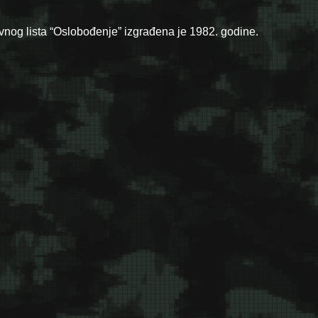
nog lista “Oslobođenje” izgrađena je 1982. godine.