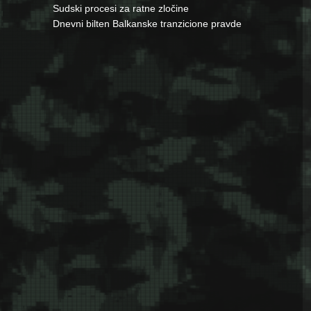
Sudski procesi za ratne zločine
Dnevni bilten Balkanske tranzicione pravde