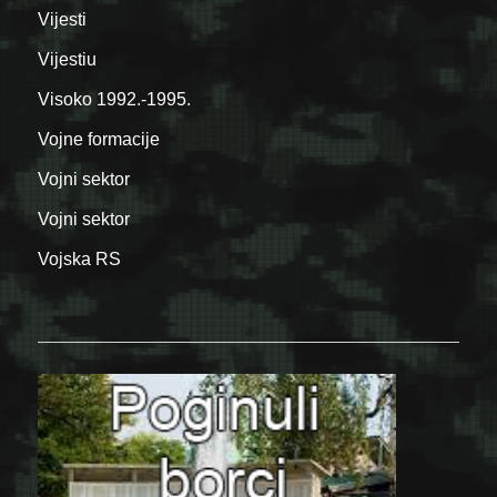
Vijesti
Vijestiu
Visoko 1992.-1995.
Vojne formacije
Vojni sektor
Vojni sektor
Vojska RS