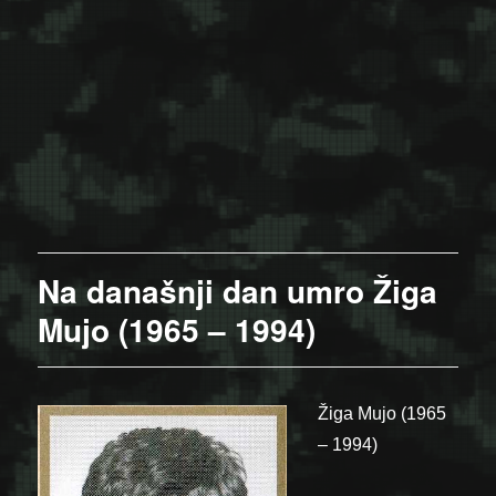
Na današnji dan umro Žiga
Mujo (1965 – 1994)
Žiga Mujo (1965
– 1994)