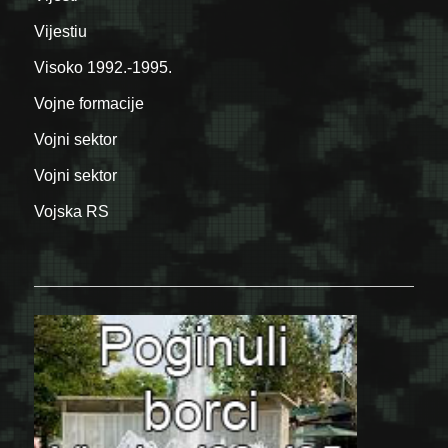
Vijestiu
Visoko 1992.-1995.
Vojne formacije
Vojni sektor
Vojni sektor
Vojska RS