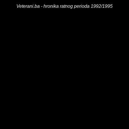
Veterani.ba - hronika ratnog perioda 1992/1995