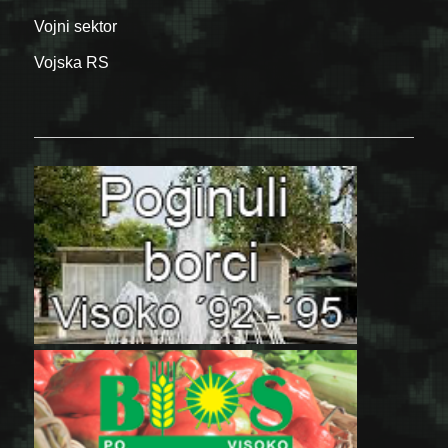
Vojni sektor
Vojska RS