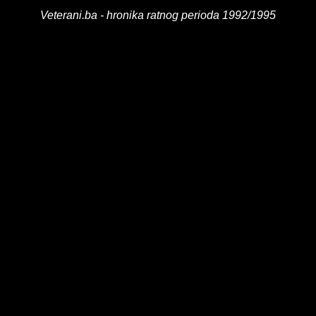
Veterani.ba - hronika ratnog perioda 1992/1995