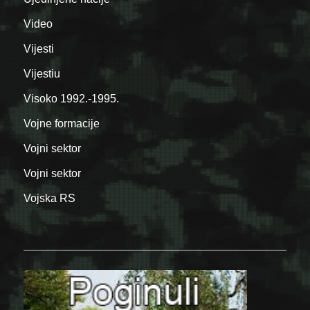
Video
Vijesti
Vijestiu
Visoko 1992.-1995.
Vojne formacije
Vojni sektor
Vojni sektor
Vojska RS