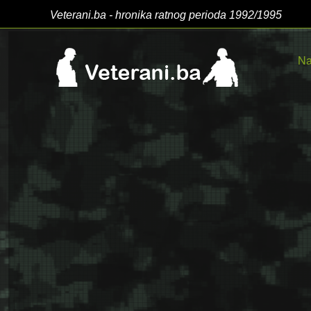
Veterani.ba - hronika ratnog perioda 1992/1995
Na