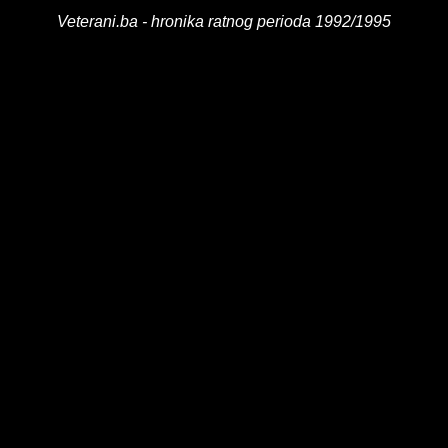
Veterani.ba - hronika ratnog perioda 1992/1995