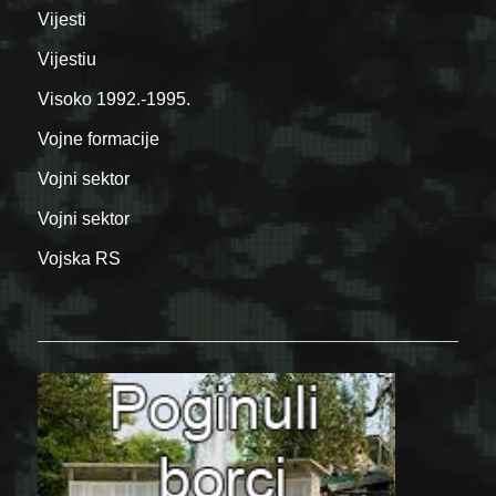
Vijesti
Vijestiu
Visoko 1992.-1995.
Vojne formacije
Vojni sektor
Vojni sektor
Vojska RS