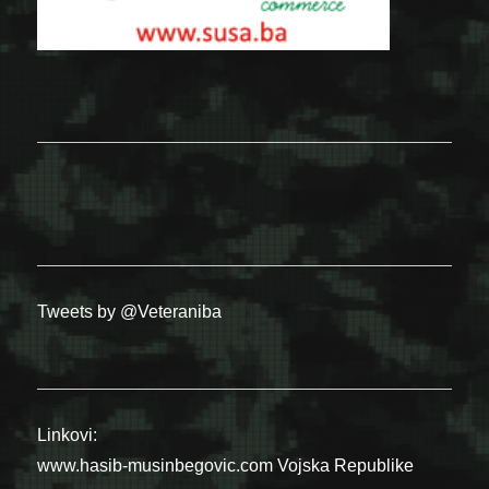
Tweets by @Veteraniba
Linkovi:
www.hasib-musinbegovic.com
Vojska Republike