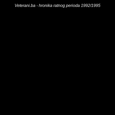
Veterani.ba - hronika ratnog perioda 1992/1995