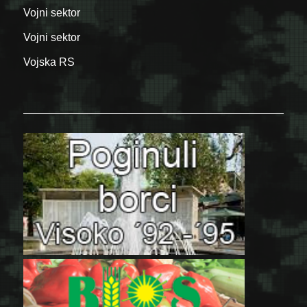
Vojni sektor
Vojni sektor
Vojska RS