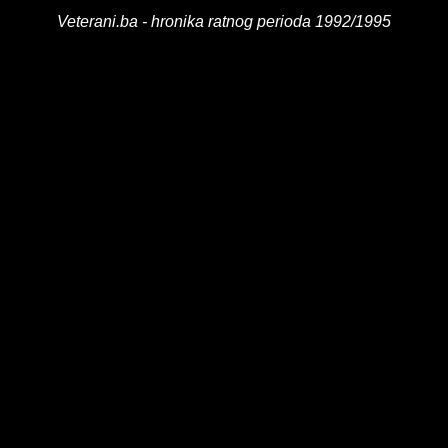
Veterani.ba - hronika ratnog perioda 1992/1995