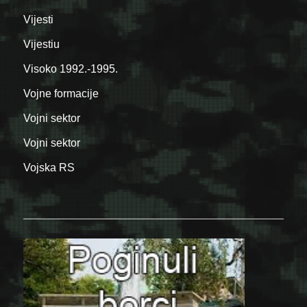
Vijesti
Vijestiu
Visoko 1992.-1995.
Vojne formacije
Vojni sektor
Vojni sektor
Vojska RS