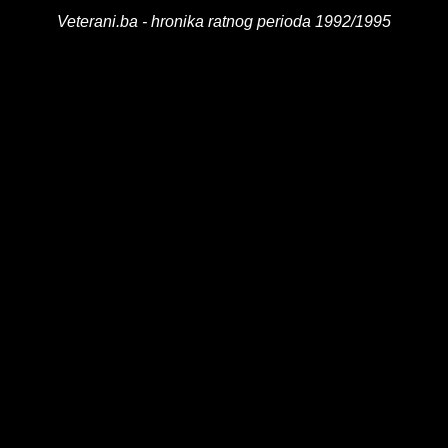
Veterani.ba - hronika ratnog perioda 1992/1995