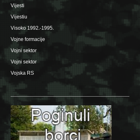
Vijesti
Vijestiu
Visoko 1992.-1995.
Vojne formacije
Vojni sektor
Vojni sektor
Vojska RS