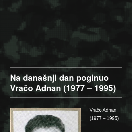
Na današnji dan poginuo
Vračo Adnan (1977 – 1995)
Vračo Adnan
(1977 – 1995)