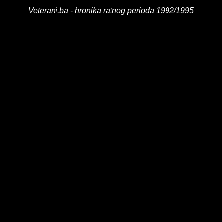
Veterani.ba - hronika ratnog perioda 1992/1995