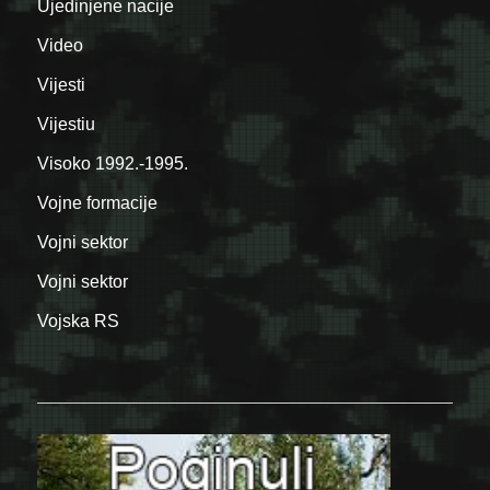
Ujedinjene nacije
Video
Vijesti
Vijestiu
Visoko 1992.-1995.
Vojne formacije
Vojni sektor
Vojni sektor
Vojska RS