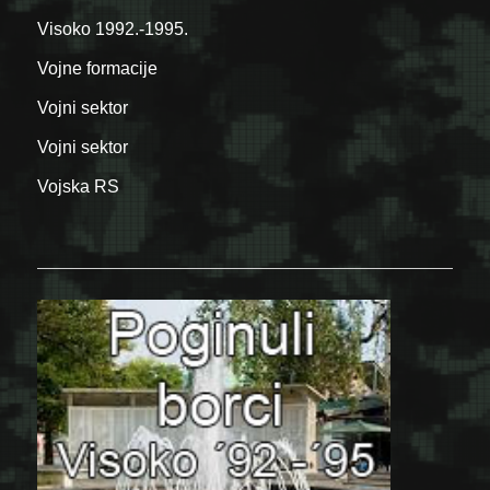
Visoko 1992.-1995.
Vojne formacije
Vojni sektor
Vojni sektor
Vojska RS