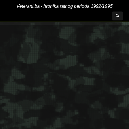
Veterani.ba - hronika ratnog perioda 1992/1995