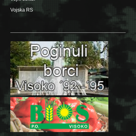
Vojska RS