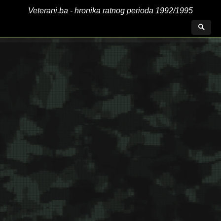
Veterani.ba - hronika ratnog perioda 1992/1995