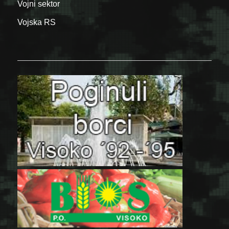
Vojni sektor
Vojska RS