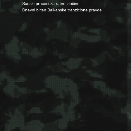
Sudski procesi za ratne zločine
Dnevni bilten Balkanske tranzicione pravde