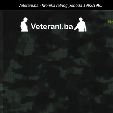
Veterani.ba - hronika ratnog perioda 1992/1995
Na