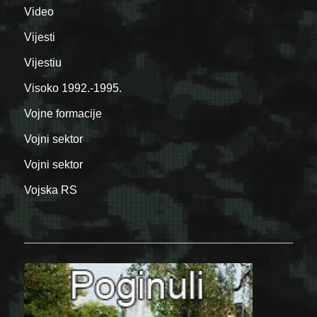
Video
Vijesti
Vijestiu
Visoko 1992.-1995.
Vojne formacije
Vojni sektor
Vojni sektor
Vojska RS