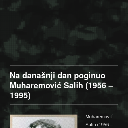
Na današnji dan poginuo
Muharemović Salih (1956 –
1995)
Muharemović
Salih (1956 –