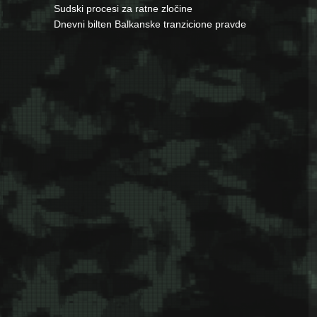
Sudski procesi za ratne zločine
Dnevni bilten Balkanske tranzicione pravde