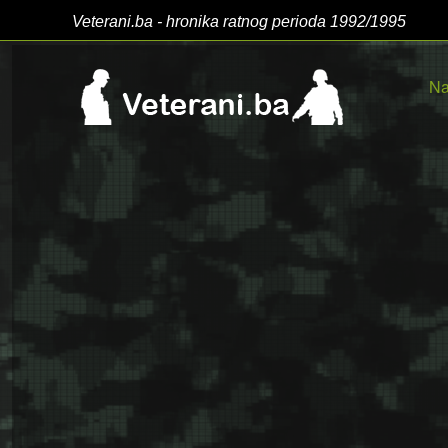
Veterani.ba - hronika ratnog perioda 1992/1995
Na