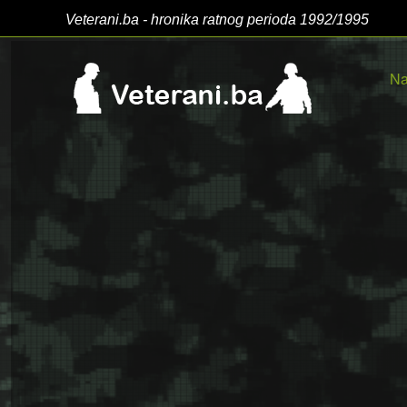
Veterani.ba - hronika ratnog perioda 1992/1995
Na