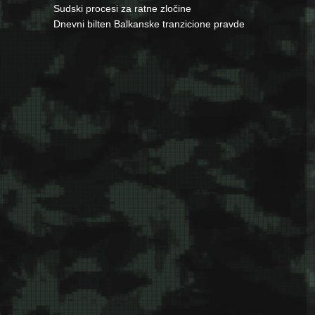
Sudski procesi za ratne zločine
Dnevni bilten Balkanske tranzicione pravde