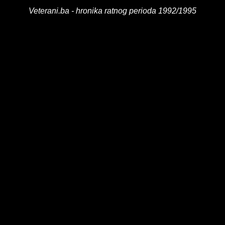
Veterani.ba - hronika ratnog perioda 1992/1995