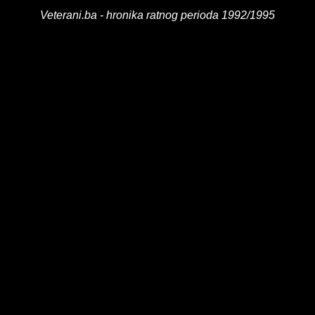
Veterani.ba - hronika ratnog perioda 1992/1995