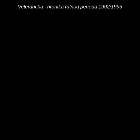
Veterani.ba - hronika ratnog perioda 1992/1995