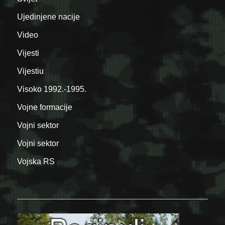
Ujedinjene nacije
Video
Vijesti
Vijestiu
Visoko 1992.-1995.
Vojne formacije
Vojni sektor
Vojni sektor
Vojska RS