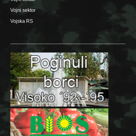
Vojni sektor
Vojska RS