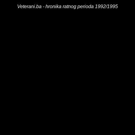
Veterani.ba - hronika ratnog perioda 1992/1995