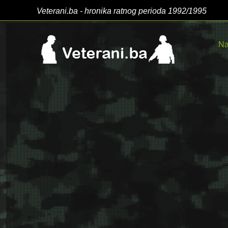
Veterani.ba - hronika ratnog perioda 1992/1995
Na