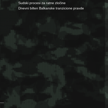
Sudski procesi za ratne zločine
Dnevni bilten Balkanske tranzicione pravde