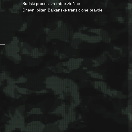
Sudski procesi za ratne zločine
Dnevni bilten Balkanske tranzicione pravde