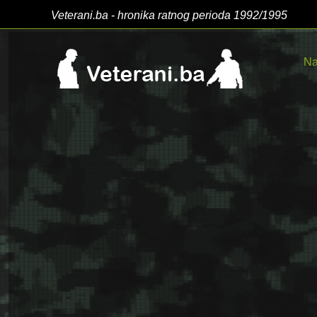
Veterani.ba - hronika ratnog perioda 1992/1995
Na