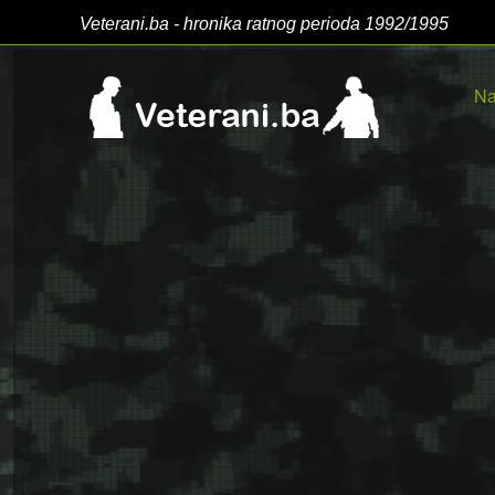
Veterani.ba - hronika ratnog perioda 1992/1995
Na