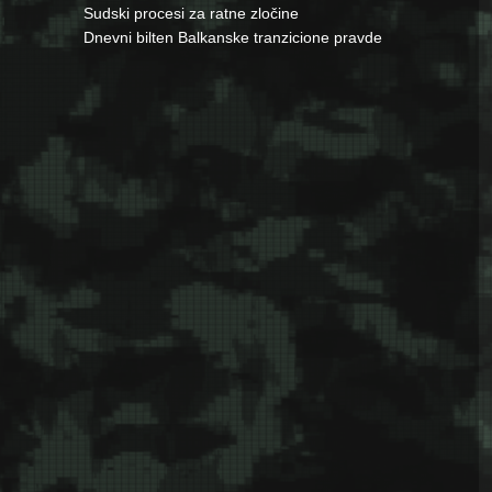
Sudski procesi za ratne zločine
Dnevni bilten Balkanske tranzicione pravde