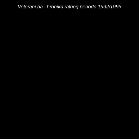
Veterani.ba - hronika ratnog perioda 1992/1995