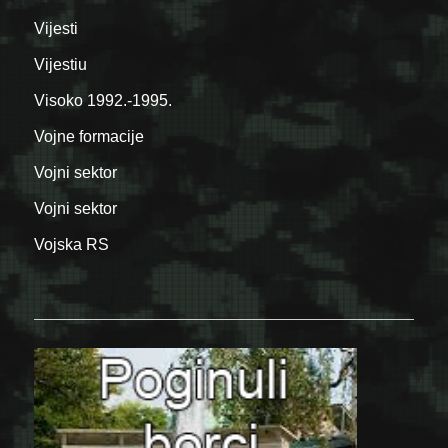
Vijesti
Vijestiu
Visoko 1992.-1995.
Vojne formacije
Vojni sektor
Vojni sektor
Vojska RS