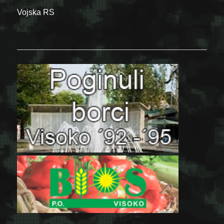
Vojska RS