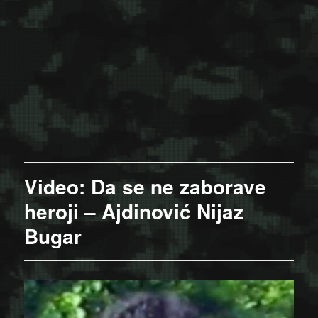
Video: Da se ne zaborave
heroji – Ajdinović Nijaz
Bugar