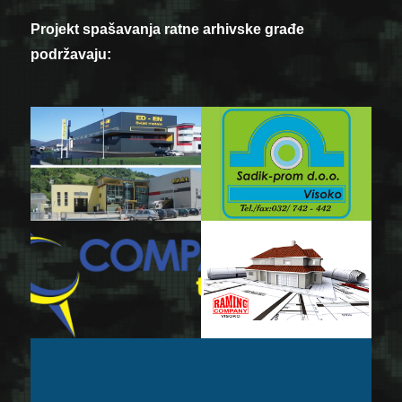
Projekt spašavanja ratne arhivske građe
podržavaju: