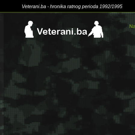
Veterani.ba - hronika ratnog perioda 1992/1995
Na