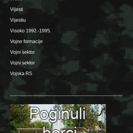
Vijesti
Vijestiu
Visoko 1992.-1995.
Vojne formacije
Vojni sektor
Vojni sektor
Vojska RS