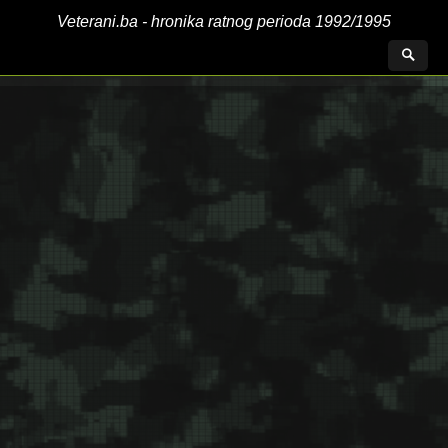
Veterani.ba - hronika ratnog perioda 1992/1995