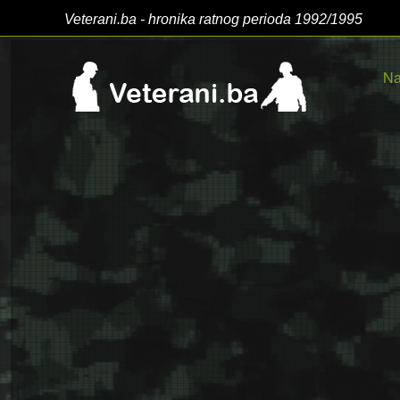
Veterani.ba - hronika ratnog perioda 1992/1995
Na