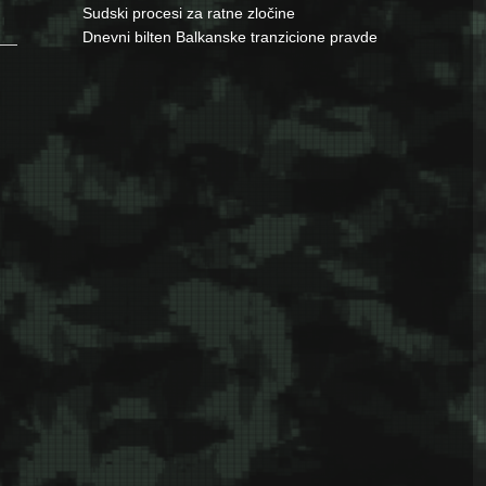
Sudski procesi za ratne zločine
Dnevni bilten Balkanske tranzicione pravde