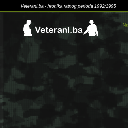
Veterani.ba - hronika ratnog perioda 1992/1995
Na