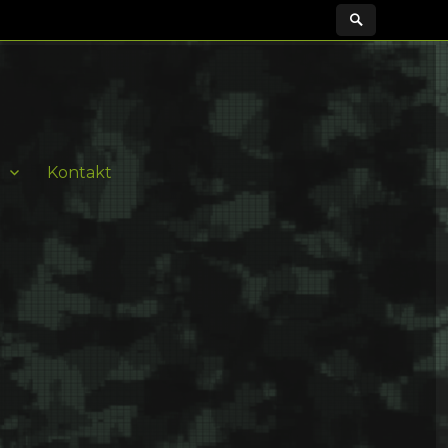
Kontakt